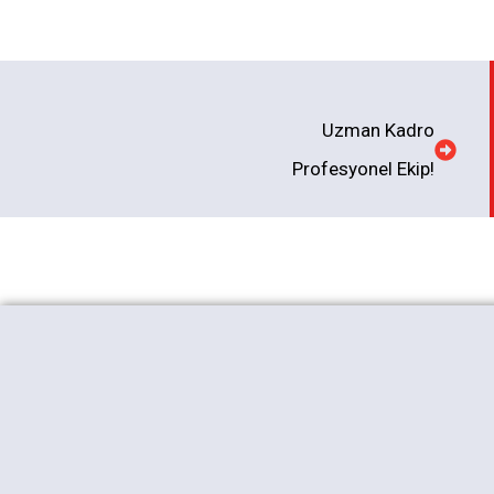
Uzman Kadro
Profesyonel Ekip!