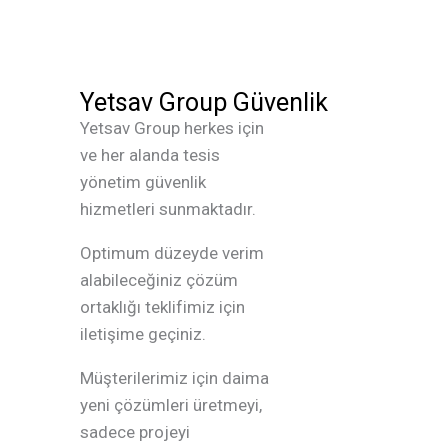
Yetsav Group Güvenlik
Yetsav Group herkes için
ve her alanda tesis
yönetim güvenlik
hizmetleri sunmaktadır.
Optimum düzeyde verim
alabileceğiniz çözüm
ortaklığı teklifimiz için
iletişime geçiniz.
Müşterilerimiz için daima
yeni çözümleri üretmeyi,
sadece projeyi