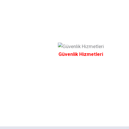
Güvenlik Hizmetleri