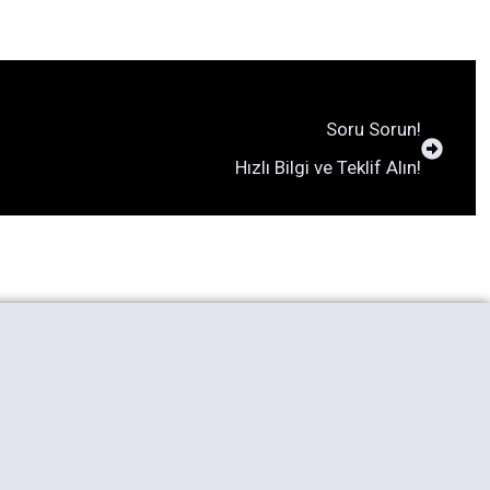
Soru Sorun!
Hızlı Bilgi ve Teklif Alın!