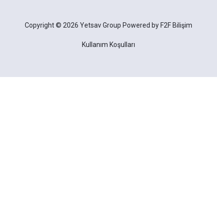
Copyright © 2026 Yetsav Group Powered by
F2F Bilişim
Kullanım Koşulları