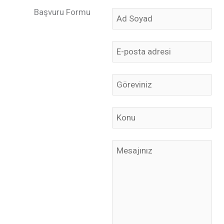
Başvuru Formu