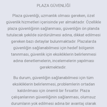
PLAZA GÜVENLIĞI
Plaza güvenliği, uzmanlık olması gereken, özel
güvenlik hizmetleri içerisinde yer almaktadır. Özellikle
plaza güvenliğinin sağlanması, güvenliğin ön planda
tutulacak şekilde sürdürülmesi adına, dikkat edilmesi
gereken bazı detaylar bulunmaktadır. Plazalarda
güvenliğin sağlanabilmesi için hedef bölgenin
tanınması, güvenlik için eksikliklerin belirlenmesi
adına denetlemelerin, incelemelerin yapılması
gerekmektedir.
Bu durum, güvenliğin sağlanabilmesi için tüm
eksikliklerin belirlenmesi, problemlerin ortadan
kaldırılması için önemli bir fırsattır. Plaza
çalışanlarının güvenliğinin sağlanması, olumsuz
durumların yok edilmesi adına bir avantaj olarak