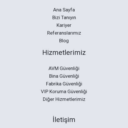
Ana Sayfa
Bizi Tanıyın
Kariyer
Referanslarımız
Blog
Hizmetlerimiz
AVM Güvenliği
Bina Güvenliği
Fabrika Güvenliği
VIP Koruma Güvenliği
Diğer Hizmetlerimiz
İletişim