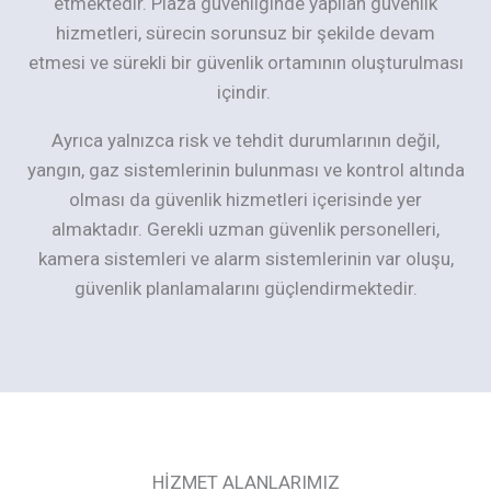
etmektedir. Plaza güvenliğinde yapılan güvenlik
hizmetleri, sürecin sorunsuz bir şekilde devam
etmesi ve sürekli bir güvenlik ortamının oluşturulması
içindir.
Ayrıca yalnızca risk ve tehdit durumlarının değil,
yangın, gaz sistemlerinin bulunması ve kontrol altında
olması da güvenlik hizmetleri içerisinde yer
almaktadır. Gerekli uzman güvenlik personelleri,
kamera sistemleri ve alarm sistemlerinin var oluşu,
güvenlik planlamalarını güçlendirmektedir.
HİZMET ALANLARIMIZ