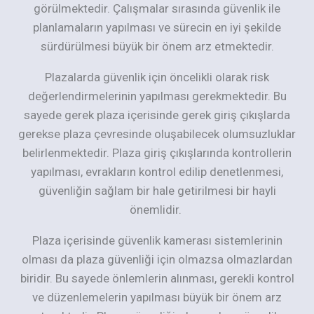
görülmektedir. Çalışmalar sırasında güvenlik ile
planlamaların yapılması ve sürecin en iyi şekilde
sürdürülmesi büyük bir önem arz etmektedir.
Plazalarda güvenlik için öncelikli olarak risk
değerlendirmelerinin yapılması gerekmektedir. Bu
sayede gerek plaza içerisinde gerek giriş çıkışlarda
gerekse plaza çevresinde oluşabilecek olumsuzluklar
belirlenmektedir. Plaza giriş çıkışlarında kontrollerin
yapılması, evrakların kontrol edilip denetlenmesi,
güvenliğin sağlam bir hale getirilmesi bir hayli
önemlidir.
Plaza içerisinde güvenlik kamerası sistemlerinin
olması da plaza güvenliği için olmazsa olmazlardan
biridir. Bu sayede önlemlerin alınması, gerekli kontrol
ve düzenlemelerin yapılması büyük bir önem arz