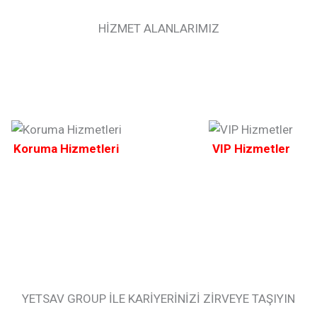
HİZMET ALANLARIMIZ
Koruma Hizmetleri
VIP Hizmetler
YETSAV GROUP İLE KARİYERİNİZİ ZİRVEYE TAŞIYIN