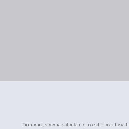
Firmamız, sinema salonları için özel olarak tasarl