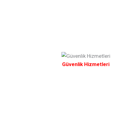
Güvenlik Hizmetleri