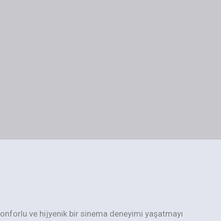
 konforlu ve hijyenik bir sinema deneyimi yaşatmayı